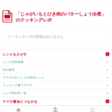
「じゃがいもとひき肉のバターしょうゆ煮」
のクッキングレポ
クッキングレポの投稿はありません
レシピをさがす
レシピ簡単検索
旬の食材
ヤマサのおいしさ太鼓判レシピ
クッキング裏ワザラボ
レシピ制作者一覧
ヤマサ醤油とつながる