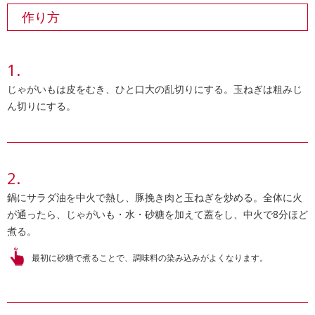
作り方
じゃがいもは皮をむき、ひと口大の乱切りにする。玉ねぎは粗みじ
ん切りにする。
鍋にサラダ油を中火で熱し、豚挽き肉と玉ねぎを炒める。全体に火
が通ったら、じゃがいも・水・砂糖を加えて蓋をし、中火で8分ほど
煮る。
最初に砂糖で煮ることで、調味料の染み込みがよくなります。