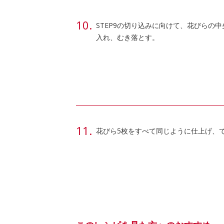
STEP9の切り込みに向けて、花びらの
入れ、むき落とす。
花びら5枚をすべて同じように仕上げ、