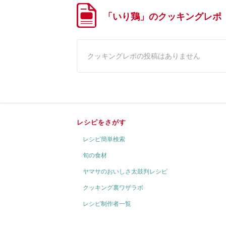
「いり鶏」のクッキングレポ
クッキングレポの投稿はありません
レシピをさがす
レシピ簡単検索
旬の食材
ヤマサのおいしさ太鼓判レシピ
クッキング裏ワザラボ
レシピ制作者一覧