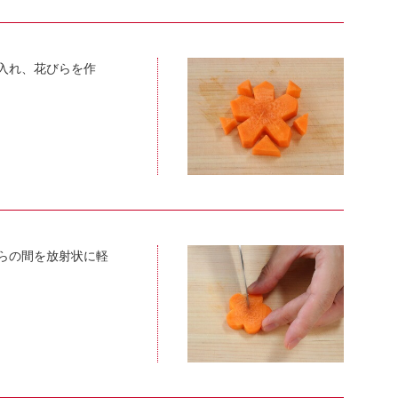
入れ、花びらを作
らの間を放射状に軽