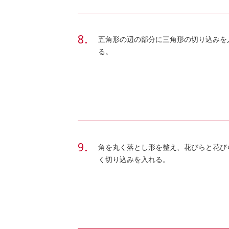
五角形の辺の部分に三角形の切り込みを
る。
角を丸く落とし形を整え、花びらと花び
く切り込みを入れる。