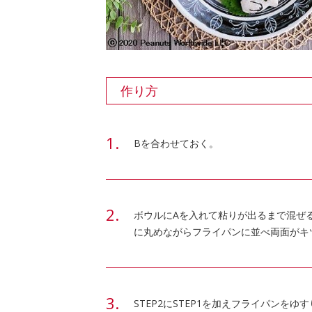
作り方
Bを合わせておく。
ボウルにAを入れて粘りが出るまで混ぜ
に丸めながらフライパンに並べ両面がキ
STEP2にSTEP1を加えフライパンを