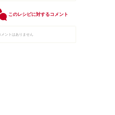
このレシピに対するコメント
コメントはありません