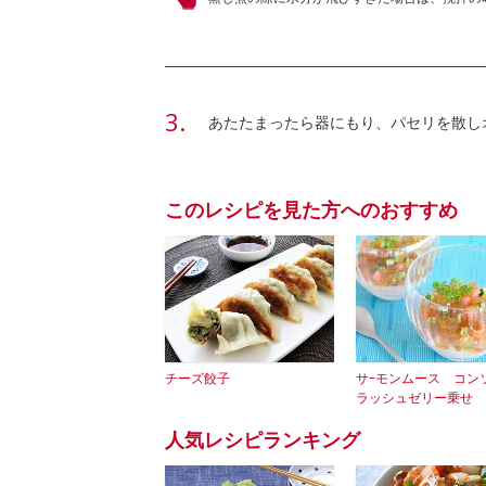
あたたまったら器にもり、パセリを散し
このレシピを見た方へのおすすめ
チーズ餃子
サｰモンムース コン
ラッシュゼリー乗せ
人気レシピランキング