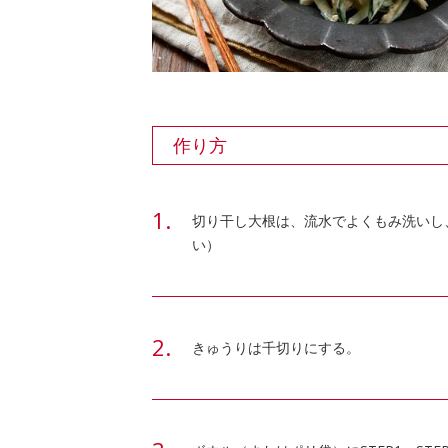
作り方
切り干し大根は、流水でよくもみ洗いし
い）
きゅうりは千切りにする。