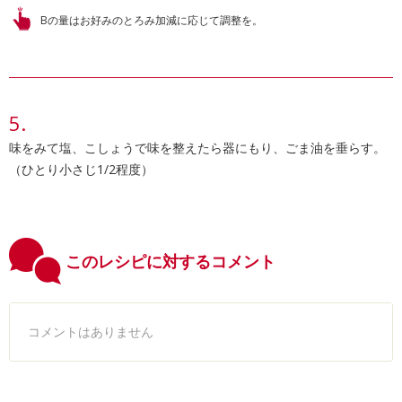
Bの量はお好みのとろみ加減に応じて調整を。
味をみて塩、こしょうで味を整えたら器にもり、ごま油を垂らす。
（ひとり小さじ1/2程度）
このレシピに対するコメント
コメントはありません