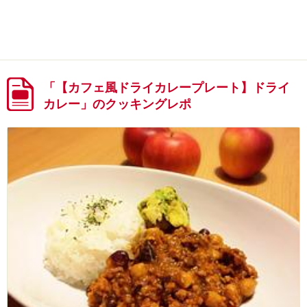
「【カフェ風ドライカレープレート】ドライ
カレー」のクッキングレポ