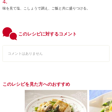
味を見て塩、こしょうで調え、ご飯と共に盛りつける。
このレシピに対するコメント
コメントはありません
このレシピを見た方へのおすすめ