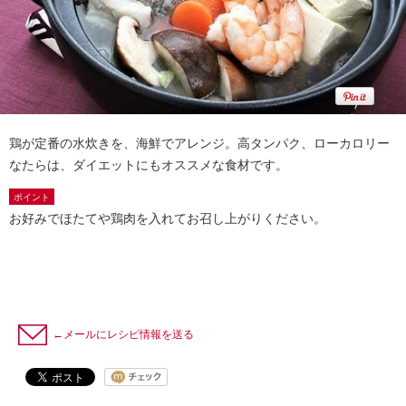
鶏が定番の水炊きを、海鮮でアレンジ。高タンパク、ローカロリー
なたらは、ダイエットにもオススメな食材です。
ポイント
お好みでほたてや鶏肉を入れてお召し上がりください。
←メールにレシピ情報を送る