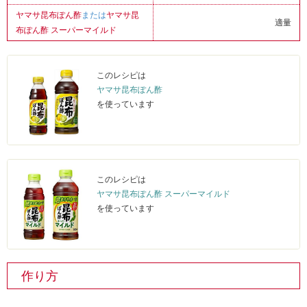
ヤマサ昆布ぽん酢
または
ヤマサ昆
適量
布ぽん酢 スーパーマイルド
このレシピは
ヤマサ昆布ぽん酢
を使っています
このレシピは
ヤマサ昆布ぽん酢 スーパーマイルド
を使っています
作り方