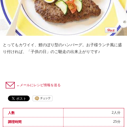
とってもカワイイ、鯉のぼり型のハンバーグ。お子様ランチ風に盛
り付ければ、「子供の日」のご馳走の出来上がりです♪
←メールにレシピ情報を送る
2人分
人数
25分
調理時間