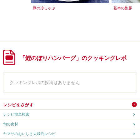
豚の冷しゃぶ
基本の酢豚
「鯉のぼりハンバーグ」のクッキングレポ
クッキングレポの投稿はありません
レシピをさがす
レシピ簡単検索
旬の食材
ヤマサのおいしさ太鼓判レシピ