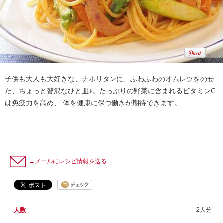
子供も大人も大好きな、ナポリタンに、ふわふわのオムレツをのせ
た、ちょっと贅沢なひと皿♪。たっぷりの野菜に含まれるビタミンC
は免疫力を高め、 体を健康に保つ働きが期待できます。
←メールにレシピ情報を送る
2人分
人数