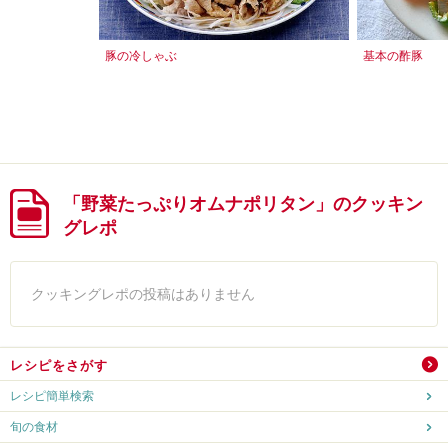
豚の冷しゃぶ
基本の酢豚
「野菜たっぷりオムナポリタン」のクッキン
グレポ
クッキングレポの投稿はありません
レシピをさがす
レシピ簡単検索
旬の食材