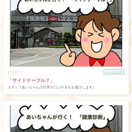
レシピまんが
2019.06.17
「サイドテーブル？」
スタッフあいちゃんの日常のつぶやきをお届けします♪