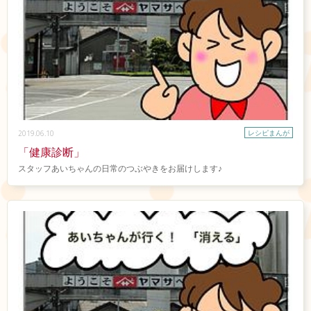
レシピまんが
2019.06.10
「健康診断」
スタッフあいちゃんの日常のつぶやきをお届けします♪