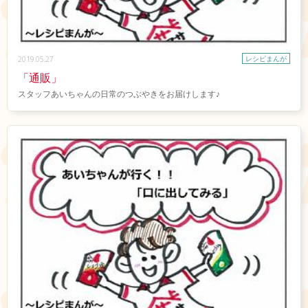
レシピまんが
2019.05.27
「通販」
スタッフあいちゃんの日常のつぶやきをお届けします♪