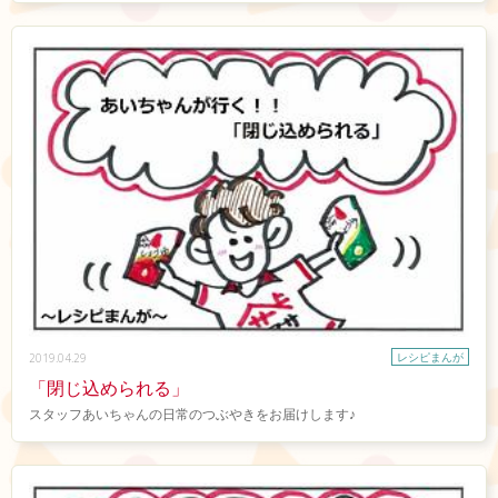
レシピまんが
2019.04.29
「閉じ込められる」
スタッフあいちゃんの日常のつぶやきをお届けします♪