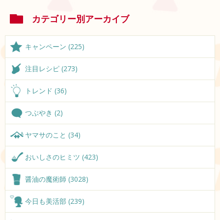
カテゴリー別アーカイブ
キャンペーン (225)
注目レシピ (273)
トレンド (36)
つぶやき (2)
ヤマサのこと (34)
おいしさのヒミツ (423)
醤油の魔術師 (3028)
今日も美活部 (239)