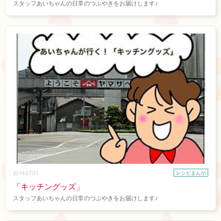
スタッフあいちゃんの日常のつぶやきをお届けします♪
レシピまんが
2019.07.01
「キッチングッズ」
スタッフあいちゃんの日常のつぶやきをお届けします♪