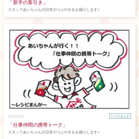
「新手の客引き」
スタッフあいちゃんの日常のつぶやきをお届けします♪
レシピまんが
2019.05.06
「仕事仲間の携帯トーク」
スタッフあいちゃんの日常のつぶやきをお届けします♪