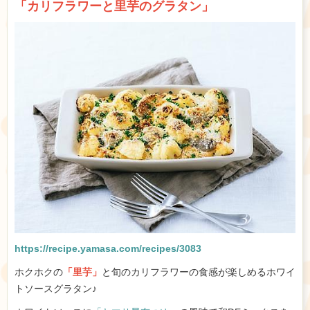
「カリフラワーと里芋のグラタン」
https://recipe.yamasa.com/recipes/3083
ホクホクの
「里芋」
と旬のカリフラワーの食感が楽しめるホワイ
トソースグラタン♪