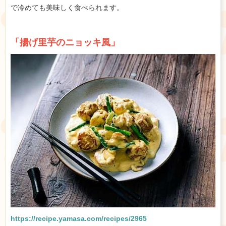
で冷めても美味しく食べられます。
「揚げ里芋のニョッキ風」
https://recipe.yamasa.com/recipes/2965