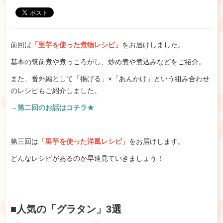
前回は
「里芋を使った煮物レシピ」
をお届けしました。
基本の筑前煮や煮っころがし、炒め煮や煮込みなどをご紹介。
また、番外編として「揚げる」×「あんかけ」という組み合わせ
のレシピもご紹介しました。
→第二回のお話はコチラ★
第三回は
「里芋を使った洋風レシピ」
をお届けします。
どんなレシピがあるのか早速見ていきましょう！
■人気の「グラタン」3選