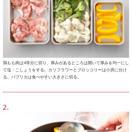
鶏もも肉は4等分に切り、厚みがあるところは開いて厚みを均一にし
て塩・こしょうをする。カリフラワーとブロッコリーは小房に分け
る。パプリカは食べやすい大きさに切る。