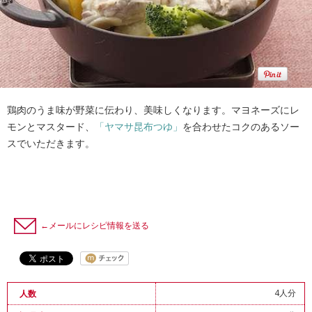
鶏肉のうま味が野菜に伝わり、美味しくなります。マヨネーズにレ
モンとマスタード、
「ヤマサ昆布つゆ」
を合わせたコクのあるソー
スでいただきます。
←メールにレシピ情報を送る
4人分
人数