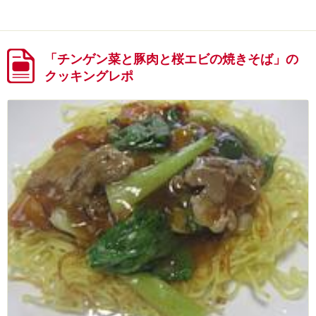
「チンゲン菜と豚肉と桜エビの焼きそば」の
クッキングレポ