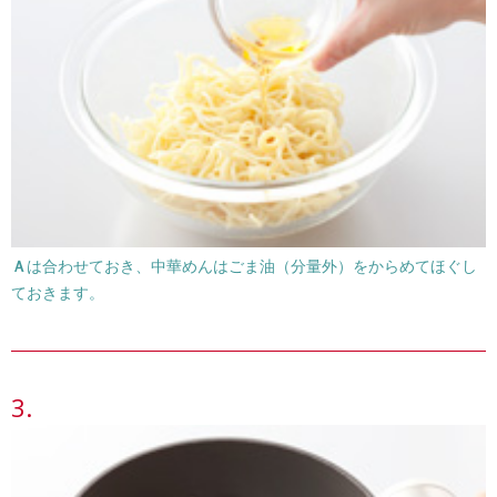
Ａ
は合わせておき、中華めんはごま油（分量外）をからめてほぐし
ておきます。