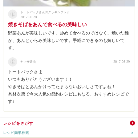
トートバックさんのクッキングレポ
2017.06.28
焼きそばをあんで食べるの美味しい
野菜あんが美味しいです。炒めて食べるのではなく、焼いた麺
が、あんとからみ美味しいです。手軽にできるのも嬉しいで
す。
ヤマサ醤油
2017.06.29
トートバックさま
いつもありがとうございます！！
やきそばとあんかけってたまらないおいしさですよね！
具材次第で今大人気の節約レシピにもなる、おすすめレシピで
す♪
レシピをさがす
レシピ簡単検索