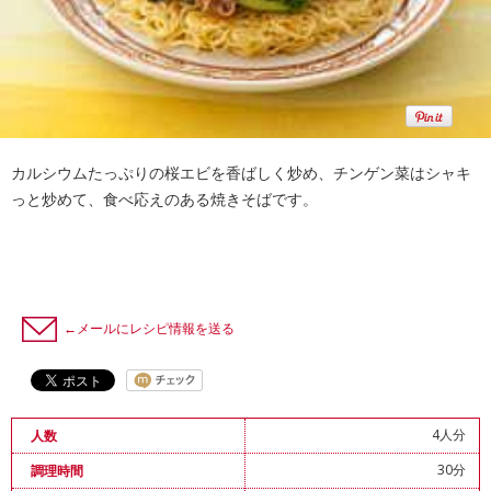
カルシウムたっぷりの桜エビを香ばしく炒め、チンゲン菜はシャキ
っと炒めて、食べ応えのある焼きそばです。
←メールにレシピ情報を送る
4人分
人数
30分
調理時間