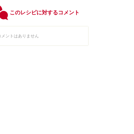
このレシピに対するコメント
コメントはありません