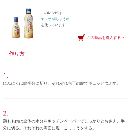
このレシピは
ヤマサ 絹しょうゆ
を使っています
この商品を購入する >
作り方
にんにくは縦半分に切り、それぞれ包丁の腹でギュッとつぶす。
鶏もも肉は全体の水分をキッチンペーパーでしっかりとおさえ、半
分に切る。それぞれの両面に塩・こしょうをする。