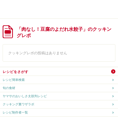
「肉なし！豆腐のよだれ水餃子」のクッキン
グレポ
クッキングレポの投稿はありません
レシピをさがす
レシピ簡単検索
旬の食材
ヤマサのおいしさ太鼓判レシピ
クッキング裏ワザラボ
レシピ制作者一覧