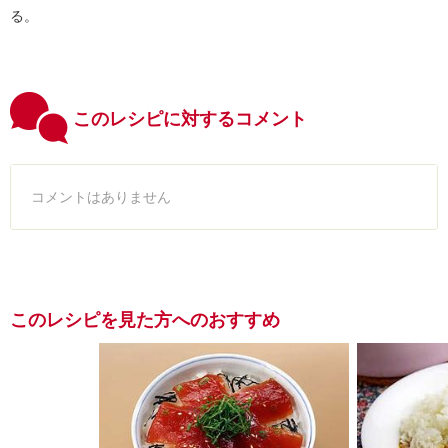
る。
このレシピに対するコメント
コメントはありません
このレシピを見た方へのおすすめ