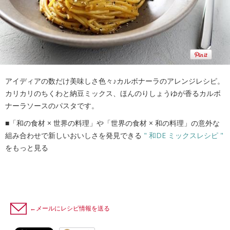
アイディアの数だけ美味しさ色々♪カルボナーラのアレンジレシピ。
カリカリのちくわと納豆ミックス、ほんのりしょうゆが香るカルボ
ナーラソースのパスタです。
■「和の食材 × 世界の料理」や「世界の食材 × 和の料理」の意外な
組み合わせで新しいおいしさを発見できる
" 和DE ミックスレシピ "
をもっと見る
←メールにレシピ情報を送る