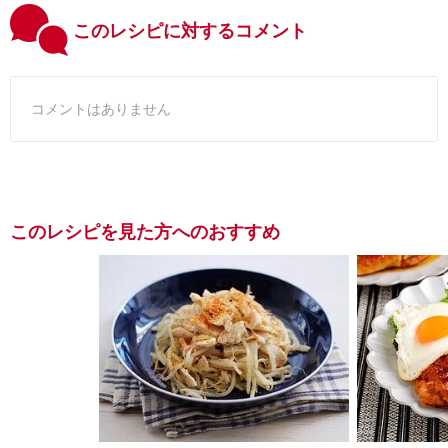
このレシピに対するコメント
コメントはありません
このレシピを見た方へのおすすめ