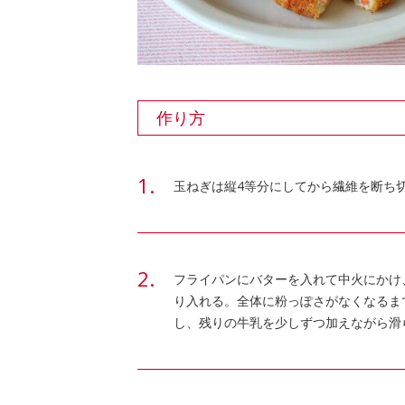
作り方
玉ねぎは縦4等分にしてから繊維を断ち
フライパンにバターを入れて中火にかけ
り入れる。全体に粉っぽさがなくなるま
し、残りの牛乳を少しずつ加えながら滑