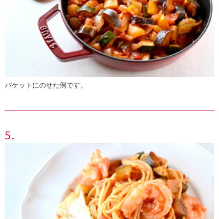
バケットにのせた例です。