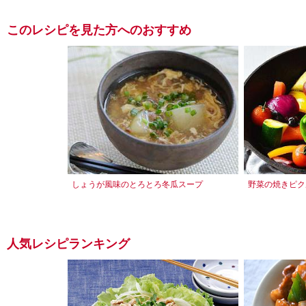
このレシピを見た方へのおすすめ
しょうが風味のとろとろ冬瓜スープ
野菜の焼きピク
人気レシピランキング