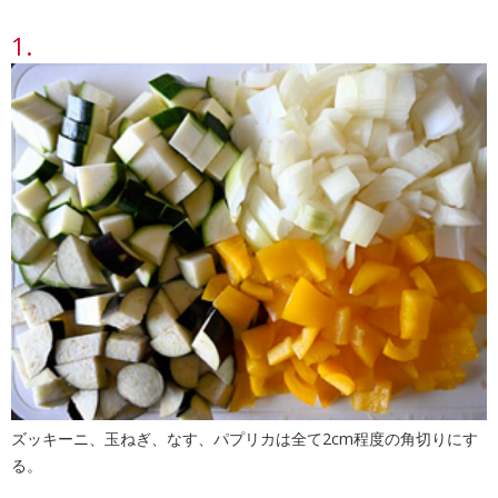
ズッキーニ、玉ねぎ、なす、パプリカは全て2cm程度の角切りにす
る。