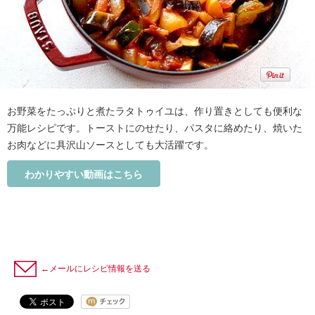
お野菜をたっぷりと煮たラタトゥイユは、作り置きとしても便利な
万能レシピです。トーストにのせたり、パスタに絡めたり、焼いた
お肉などに具沢山ソースとしても大活躍です。
わかりやすい動画はこちら
←メールにレシピ情報を送る