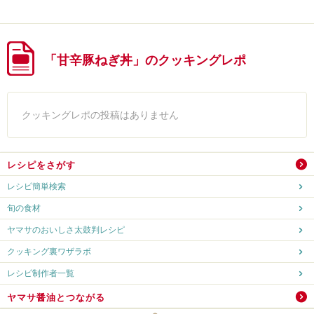
「甘辛豚ねぎ丼」のクッキングレポ
クッキングレポの投稿はありません
レシピをさがす
レシピ簡単検索
旬の食材
ヤマサのおいしさ太鼓判レシピ
クッキング裏ワザラボ
レシピ制作者一覧
ヤマサ醤油とつながる