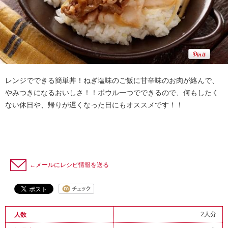
レンジでできる簡単丼！ねぎ塩味のご飯に甘辛味のお肉が絡んで、
やみつきになるおいしさ！！ボウル一つでできるので、何もしたく
ない休日や、帰りが遅くなった日にもオススメです！！
←メールにレシピ情報を送る
2人分
人数