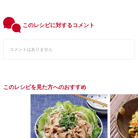
このレシピに対するコメント
コメントはありません
このレシピを見た方へのおすすめ