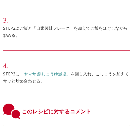
STEP2にご飯と「自家製鮭フレーク」を加えてご飯をほぐしながら
炒める。
STEP3に
「ヤマサ 絹しょうゆ減塩」
を回し入れ、こしょうを加えて
サッと炒め合わせる。
このレシピに対するコメント