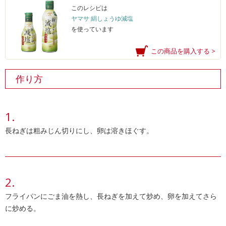
このレシピは
ヤマサ 絹しょうゆ減塩
を使っています
この商品を購入する >
作り方
長ねぎは粗みじん切りにし、卵は溶きほぐす。
フライパンにごま油を熱し、長ねぎを加えて炒め、卵を加えてさら
に炒める。