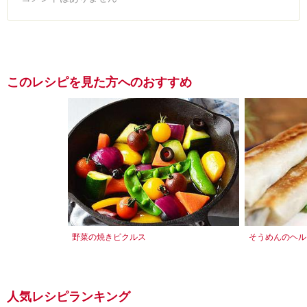
このレシピを見た方へのおすすめ
野菜の焼きピクルス
そうめんのヘル
人気レシピランキング