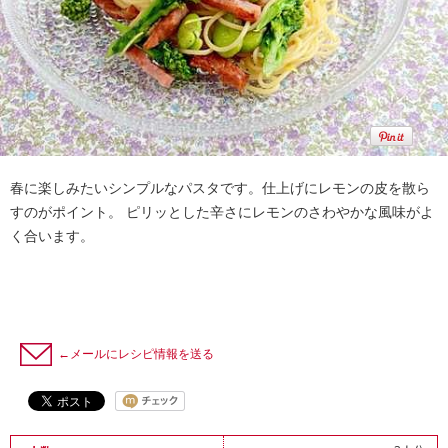
春に楽しみたいシンプルなパスタです。仕上げにレモンの皮を散ら
すのがポイント。 ピリッとした辛さにレモンのさわやかな風味がよ
く合います。
←メールにレシピ情報を送る