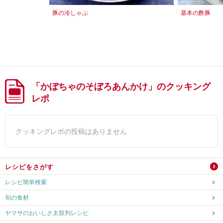
豚の冷しゃぶ
基本の酢豚
「かぼちゃのそぼろあんかけ」のクッキング
レポ
クッキングレポの投稿はありません
レシピをさがす
レシピ簡単検索
旬の食材
ヤマサのおいしさ太鼓判レシピ