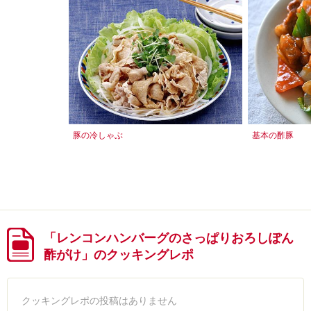
豚の冷しゃぶ
基本の酢豚
「レンコンハンバーグのさっぱりおろしぽん
酢がけ」のクッキングレポ
クッキングレポの投稿はありません