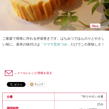
ご家庭で簡単に作れる伊達巻きです。はちみつでほんのりとやさし
い味に。基本の味付けは
「ヤマサ昆布つゆ」
だけでこの美味しさ！
←メールにレシピ情報を送る
*作りやすい分量
分量
25分
調理時間