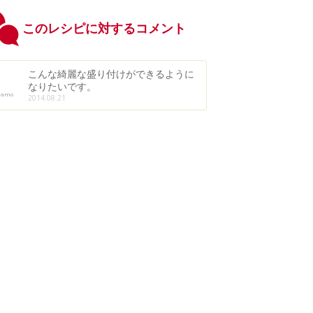
このレシピに対するコメント
こんな綺麗な盛り付けができるように
なりたいです。
namo
2014.08.21