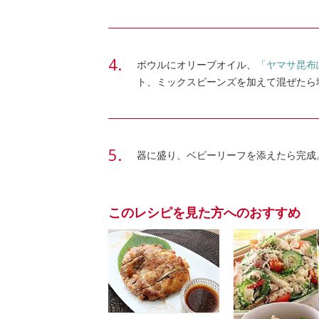
ボウルにオリーブオイル、
「ヤマサ昆布
ト、ミックスビーンズを加えて混ぜたら
器に盛り、ベビーリーフを添えたら完成
このレシピを見た方へのおすすめ