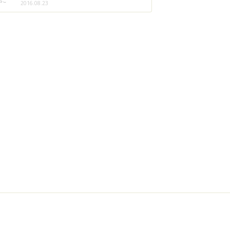
ちこ
2016.08.23