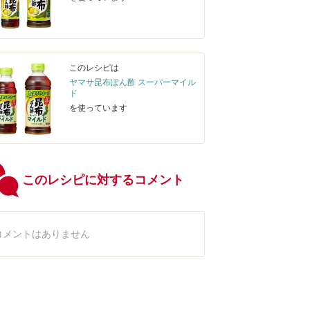
このレシピは
ヤマサ昆布ぽん酢 スーパーマイル
ド
を使っています
このレシピに対するコメント
コメントはありません