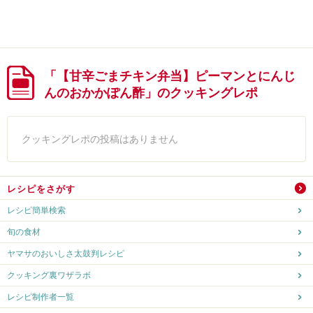
「【甘辛ごまチキン弁当】ピーマンとにんじ
んのおかかぽん酢」のクッキングレポ
クッキングレポの投稿はありません
レシピをさがす
レシピ簡単検索
旬の食材
ヤマサのおいしさ太鼓判レシピ
クッキング裏ワザラボ
レシピ制作者一覧