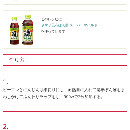
このレシピは
ヤマサ昆布ぽん酢 スーパーマイルド
を使っています
作り方
ピーマンとにんじんは細切りにし、耐熱皿に入れて昆布ぽん酢をま
わしかけてふんわりラップをし、500wで2分加熱する。