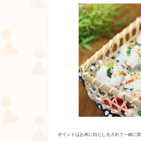
ポイントはお米に白だしを入れて一緒に