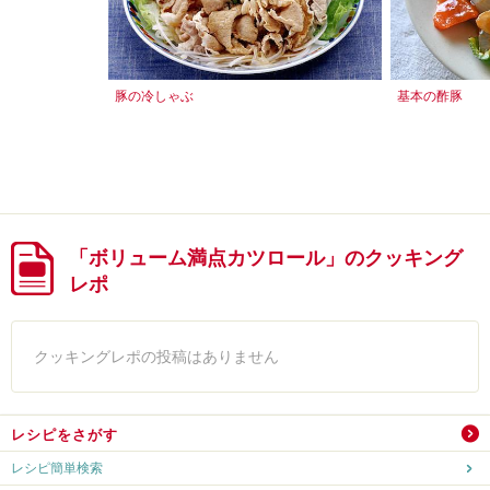
豚の冷しゃぶ
基本の酢豚
「ボリューム満点カツロール」のクッキング
レポ
クッキングレポの投稿はありません
レシピをさがす
レシピ簡単検索