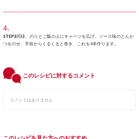
STEP3
同様、のりとご飯の上にキャベツを広げ、ソース味のとんか
つをのせ、手前からくるくると巻き、これを4本作ります。
このレシピに対するコメント
コメントはありません
このレシピを見た方へのおすすめ