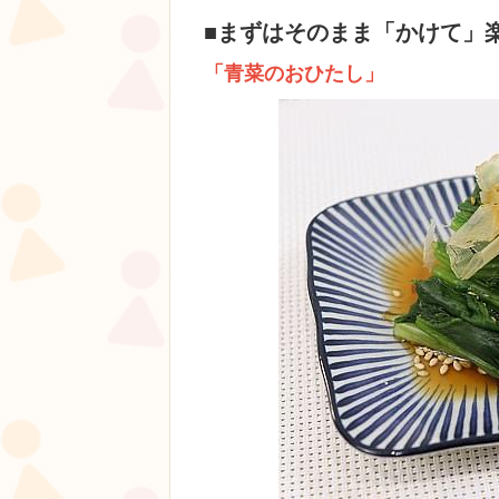
■まずはそのまま「かけて」
「青菜のおひたし」