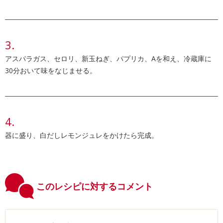
アスパラガス、セロリ、新玉ねぎ、パプリカ、Aを和え、冷蔵庫に
30分おいて味をなじませる。
器に盛り、白だしレモンジュレをかけたら完成。
このレシピに対するコメント