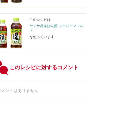
このレシピは
ヤマサ昆布ぽん酢 スーパーマイル
ド
を使っています
このレシピに対するコメント
コメントはありません