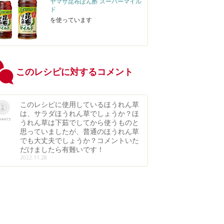
ヤマサ昆布ぽん酢 スーパーマイル
ド
を使っています
このレシピに対するコメント
このレシピに使用しているほうれん草
は、サラダほうれん草でしょうか？ほ
4415
うれん草は下茹でしてから使うものと
思っていましたが、普通のほうれん草
でも大丈夫でしょうか？コメントいた
だけましたら有難いです！
2022.11.28