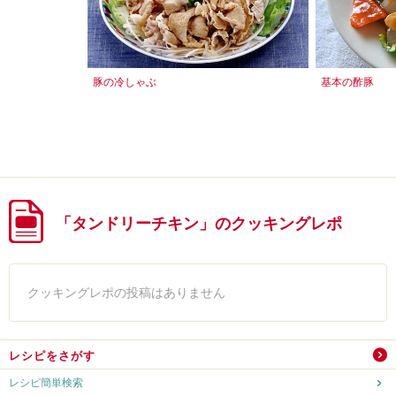
豚の冷しゃぶ
基本の酢豚
「タンドリーチキン」のクッキングレポ
クッキングレポの投稿はありません
レシピをさがす
レシピ簡単検索