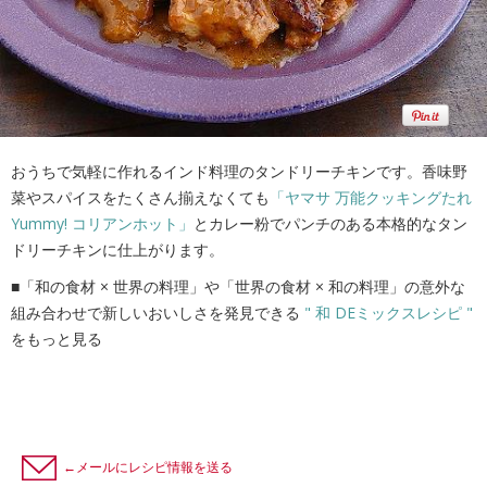
おうちで気軽に作れるインド料理のタンドリーチキンです。香味野
菜やスパイスをたくさん揃えなくても
「ヤマサ 万能クッキングたれ
Yummy! コリアンホット」
とカレー粉でパンチのある本格的なタン
ドリーチキンに仕上がります。
■「和の食材 × 世界の料理」や「世界の食材 × 和の料理」の意外な
組み合わせで新しいおいしさを発見できる
" 和 DEミックスレシピ "
をもっと見る
←メールにレシピ情報を送る