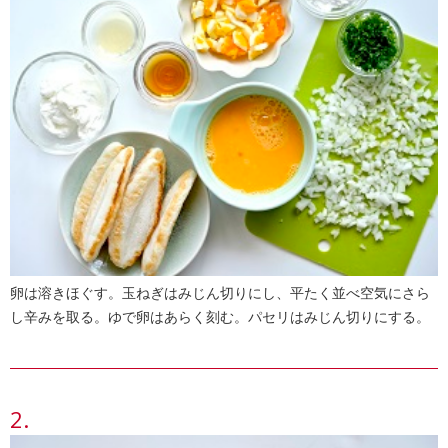
卵は溶きほぐす。玉ねぎはみじん切りにし、平たく並べ空気にさら
し辛みを取る。ゆで卵はあらく刻む。パセリはみじん切りにする。