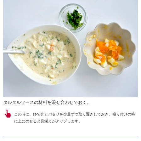
タルタルソースの材料を混ぜ合わせておく。
この時に、ゆで卵とパセリを少量ずつ取り置きしておき、盛り付けの時
に上にのせると見栄えがアップします。