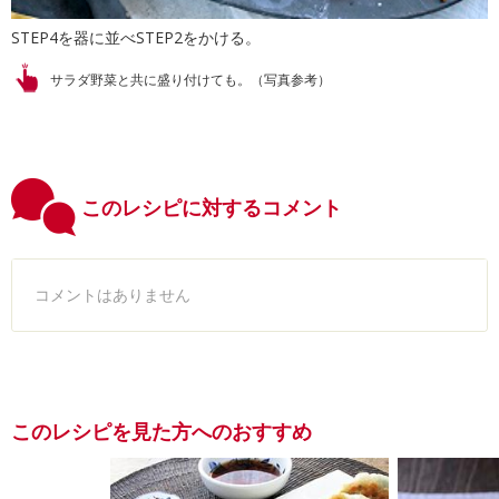
STEP4を器に並べSTEP2をかける。
サラダ野菜と共に盛り付けても。（写真参考）
このレシピに対するコメント
コメントはありません
このレシピを見た方へのおすすめ