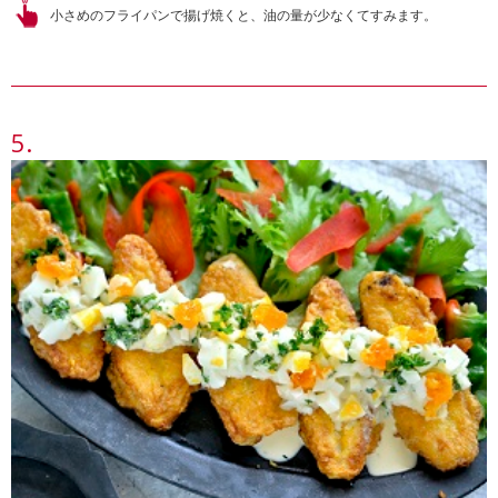
小さめのフライパンで揚げ焼くと、油の量が少なくてすみます。