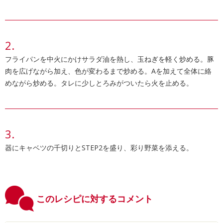
フライパンを中火にかけサラダ油を熱し、玉ねぎを軽く炒める。豚
肉を広げながら加え、色が変わるまで炒める。Aを加えて全体に絡
めながら炒める。タレに少しとろみがついたら火を止める。
器にキャベツの千切りとSTEP2を盛り、彩り野菜を添える。
このレシピに対するコメント