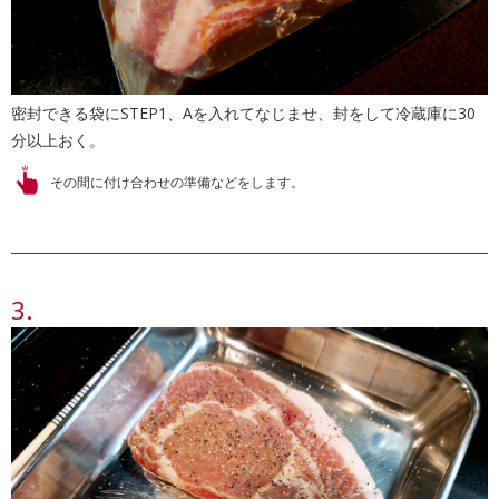
密封できる袋にSTEP1、Aを入れてなじませ、封をして冷蔵庫に30
分以上おく。
その間に付け合わせの準備などをします。