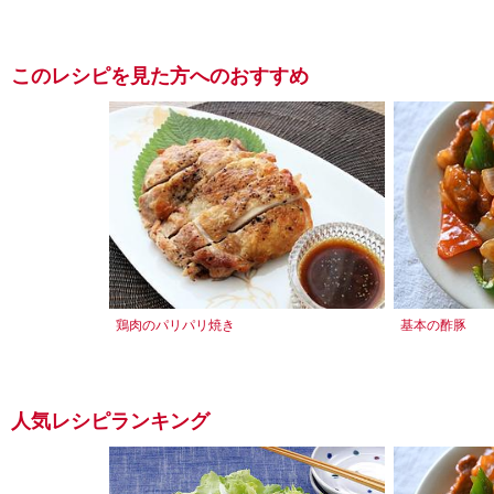
このレシピを見た方へのおすすめ
鶏肉のパリパリ焼き
基本の酢豚
人気レシピランキング