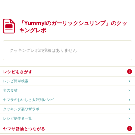
「Yummy!のガーリックシュリンプ」のクッ
キングレポ
クッキングレポの投稿はありません
レシピをさがす
レシピ簡単検索
旬の食材
ヤマサのおいしさ太鼓判レシピ
クッキング裏ワザラボ
レシピ制作者一覧
ヤマサ醤油とつながる