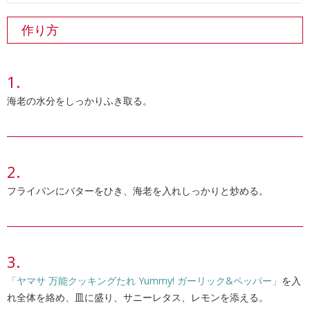
作り方
海老の水分をしっかりふき取る。
フライパンにバターをひき、海老を入れしっかりと炒める。
「ヤマサ 万能クッキングたれ Yummy! ガーリック&ペッパー」
を入
れ全体を絡め、皿に盛り、サニーレタス、レモンを添える。