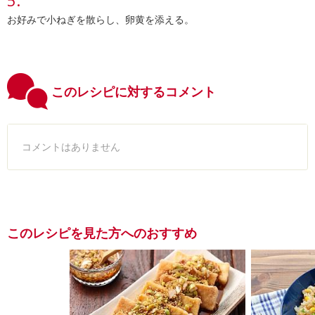
お好みで小ねぎを散らし、卵黄を添える。
このレシピに対するコメント
コメントはありません
このレシピを見た方へのおすすめ