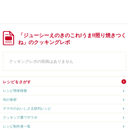
「ジューシーえのきのこれ!うま!!照り焼きつく
ね」のクッキングレポ
クッキングレポの投稿はありません
レシピをさがす
レシピ簡単検索
旬の食材
ヤマサのおいしさ太鼓判レシピ
クッキング裏ワザラボ
レシピ制作者一覧