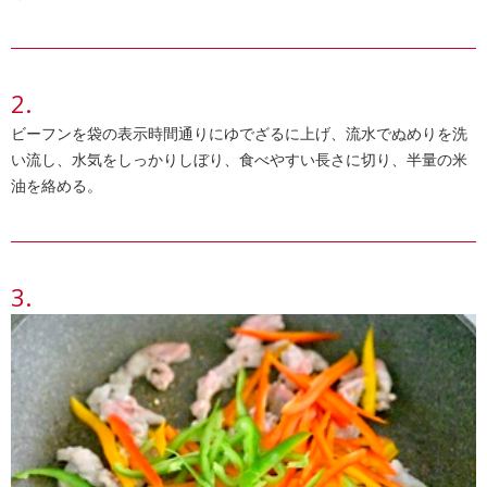
ビーフンを袋の表示時間通りにゆでざるに上げ、流水でぬめりを洗
い流し、水気をしっかりしぼり、食べやすい長さに切り、半量の米
油を絡める。