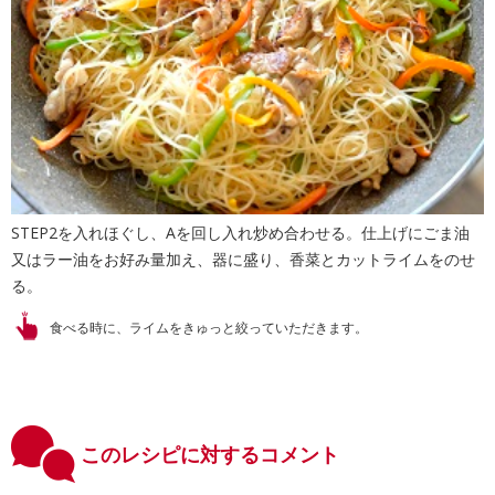
STEP2を入れほぐし、Aを回し入れ炒め合わせる。仕上げにごま油
又はラー油をお好み量加え、器に盛り、香菜とカットライムをのせ
る。
食べる時に、ライムをきゅっと絞っていただきます。
このレシピに対するコメント