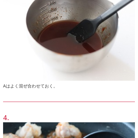
Aはよく混ぜ合わせておく。