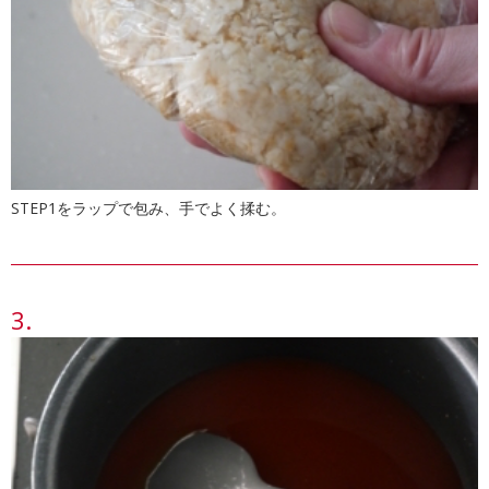
STEP1をラップで包み、手でよく揉む。