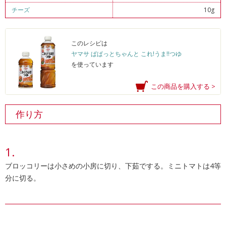
チーズ
10g
このレシピは
ヤマサ ぱぱっとちゃんと これ!うま!!つゆ
を使っています
この商品を購入する >
作り方
ブロッコリーは小さめの小房に切り、下茹でする。ミニトマトは4等
分に切る。