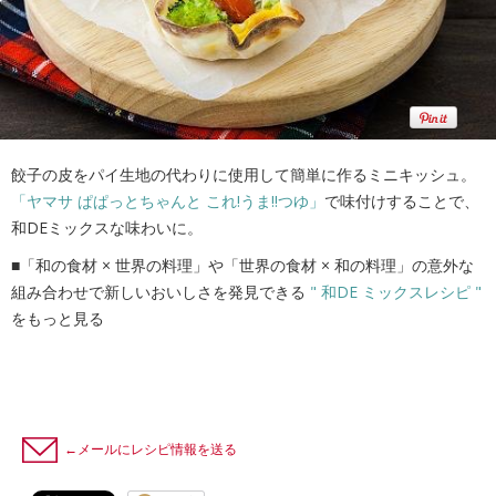
餃子の皮をパイ生地の代わりに使用して簡単に作るミニキッシュ。
「ヤマサ ぱぱっとちゃんと これ!うま!!つゆ」
で味付けすることで、
和DEミックスな味わいに。
■「和の食材 × 世界の料理」や「世界の食材 × 和の料理」の意外な
組み合わせで新しいおいしさを発見できる
" 和DE ミックスレシピ "
をもっと見る
←メールにレシピ情報を送る