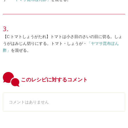
【C:トマトしょうがたれ】トマトは小さ目のさいの目に切る。しょ
うがはみじん切りにする。トマト・しょうが・
「ヤマサ昆布ぽん
酢」
を混ぜる。
このレシピに対するコメント
コメントはありません