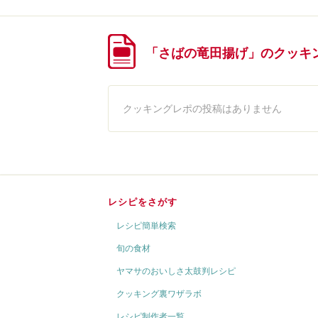
「さばの竜田揚げ」のクッキ
クッキングレポの投稿はありません
レシピをさがす
レシピ簡単検索
旬の食材
ヤマサのおいしさ太鼓判レシピ
クッキング裏ワザラボ
レシピ制作者一覧