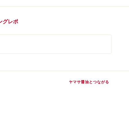
ングレポ
ヤマサ醤油とつながる