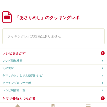
「あさりめし」のクッキングレポ
クッキングレポの投稿はありません
レシピをさがす
レシピ簡単検索
旬の食材
ヤマサのおいしさ太鼓判レシピ
クッキング裏ワザラボ
レシピ制作者一覧
ヤマサ醤油とつながる