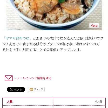
「ヤマサ昆布つゆ」
とあさりの煮汁で炊き込んだご飯は旨味バツグ
ン！あさりに含まれる鉄分やビタミンB群は水に溶けやすいので、
煮汁を上手に利用することで栄養価もアップします。
←メールにレシピ情報を送る
4人分
人数