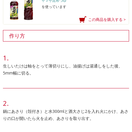
ヤマサ昆布つゆ
を使っています
この商品を購入する >
作り方
生しいたけは軸をとって薄切りにし、油揚げは湯通しをした後、
5mm幅に切る。
鍋にあさり（殻付き）と水300mlと酒大さじ2を入れ火にかけ、あさ
りの口が開いたら火を止め、あさりを取り出す。