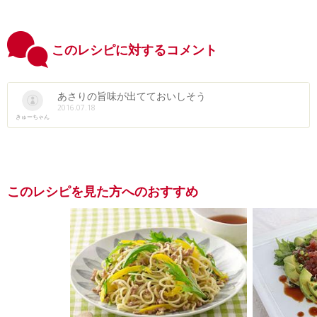
このレシピに対するコメント
あさりの旨味が出てておいしそう
2016.07.18
きゅーちゃん
このレシピを見た方へのおすすめ